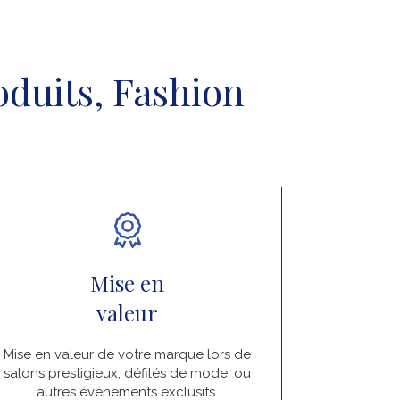
duits, Fashion
Mise en
valeur
Mise en valeur de votre marque lors de
salons prestigieux, défilés de mode, ou
autres événements exclusifs.