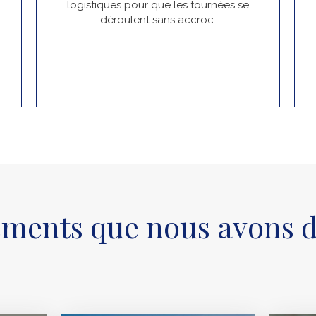
logistiques pour que les tournées se
déroulent sans accroc.
ments que nous avons dé