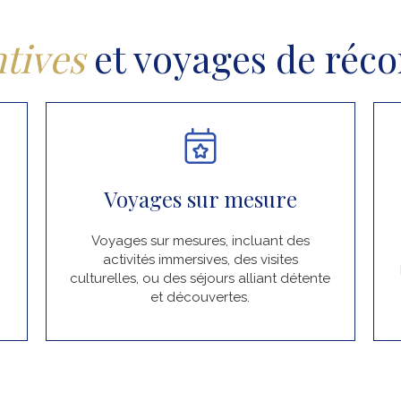
tives
et voyages de ré
Voyages sur mesure
Voyages sur mesures, incluant des
activités immersives, des visites
culturelles, ou des séjours alliant détente
et découvertes.