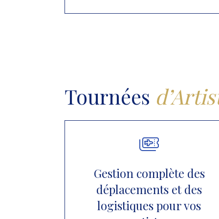
Tournées
d’Artis
Gestion complète des
déplacements et des
logistiques pour vos