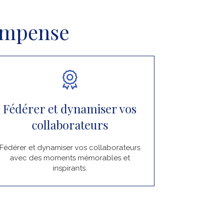
compense
Fédérer et dynamiser vos
collaborateurs
Fédérer et dynamiser vos collaborateurs
avec des moments mémorables et
inspirants.