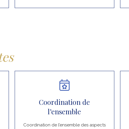
tes
Coordination de
l’ensemble
Coordination de l’ensemble des aspects