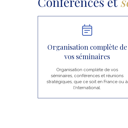
Conférences et
s
Organisation complète de
vos séminaires
Organisation complète de vos
séminaires, conférences et réunions
stratégiques, que ce soit en France ou à
l'nternational.