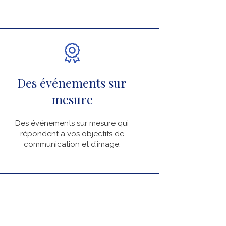
Des événements sur
mesure
Des événements sur mesure qui
répondent à vos objectifs de
communication et d’image.