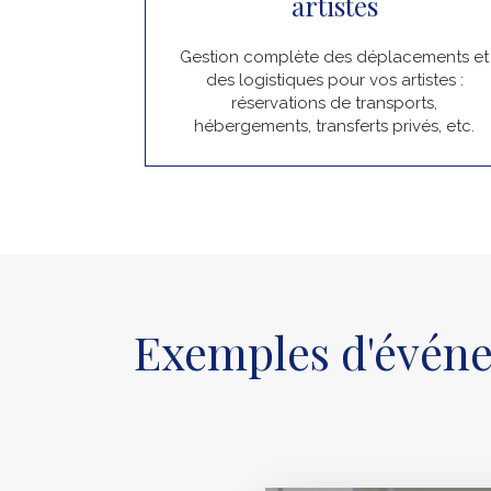
artistes
Gestion complète des déplacements et
des logistiques pour vos artistes :
réservations de transports,
hébergements, transferts privés, etc.
Exemples d'événe