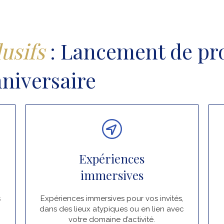
usifs
: Lancement de pro
nniversaire
Expériences
immersives
s
Expériences immersives pour vos invités,
dans des lieux atypiques ou en lien avec
votre domaine d’activité.