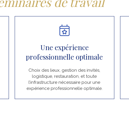
éminaires de travail
Une expérience
professionnelle optimale
Choix des lieux, gestion des invités,
logistique, restauration, et toute
l’infrastructure nécessaire pour une
expérience professionnelle optimale.