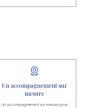
Un accompagnement sur
mesure
Un accompagnement sur mesure pour