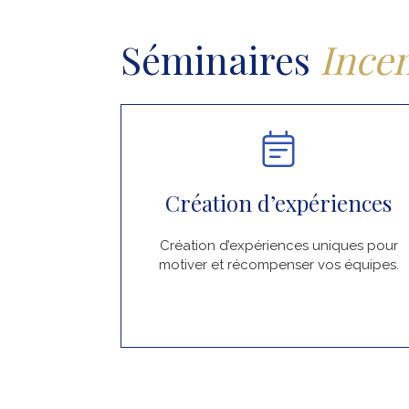
Séminaires
Incen
Création d’expériences
Création d’expériences uniques pour
motiver et récompenser vos équipes.