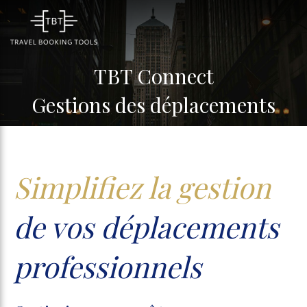
TBT Connect
Gestions des déplacements
Simplifiez la gestion
de vos déplacements
professionnels